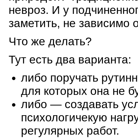
невроз. И у подчиненног
заметить, не зависимо о
Что же делать?
Тут есть два варианта:
либо поручать рутинн
для которых она не б
либо — создавать у
психологичекую нагр
регулярных работ.