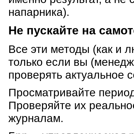
напарника).
Не пускайте на самот
Все эти методы (как и 
только если вы (менедж
проверять актуальное с
Просматривайте период
Проверяйте их реально
журналам.