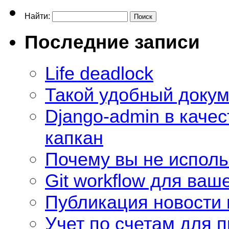
Найти:
Последние записи
Life deadlock
Такой удобный доку
Django-admin в качес
капкан
Почему вы не использ
Git workflow для ваш
Публикация новости 
Учет по счетам для 