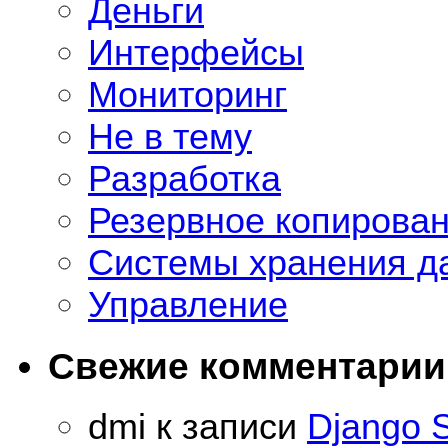
Деньги
Интерфейсы
Мониторинг
Не в тему
Разработка
Резервное копирова
Системы хранения д
Управление
Свежие комментарии
dmi
к записи
Django 