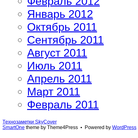
Февраль 2012
Январь 2012
Октябрь 2011
Сентябрь 2011
Август 2011
Июль 2011
Апрель 2011
Март 2011
Февраль 2011
Технозаметки SkyCover
SmartOne
theme by Theme4Press • Powered by
WordPress