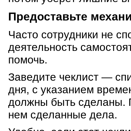
Предоставьте механ
Часто сотрудники не сп
деятельность самостоя
помочь.
Заведите чеклист — спи
дня, с указанием времен
должны быть сделаны. П
нем сделанные дела.