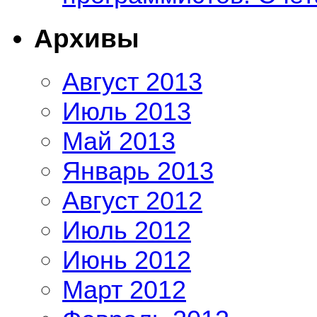
Архивы
Август 2013
Июль 2013
Май 2013
Январь 2013
Август 2012
Июль 2012
Июнь 2012
Март 2012