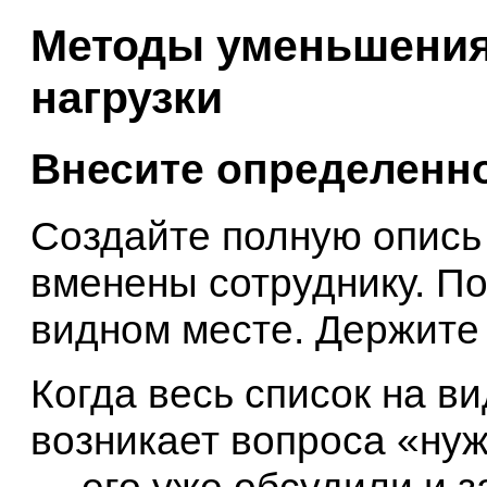
Методы уменьшения
нагрузки
Внесите определенн
Создайте полную опись 
вменены сотруднику. По
видном месте. Держите 
Когда весь список на ви
возникает вопроса «нуж