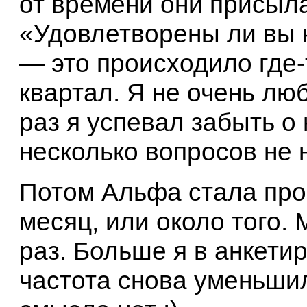
от времени они присыл
«Удовлетворены ли вы 
— это происходило где-т
квартал. Я не очень лю
раз я успевал забыть о 
несколько вопросов не 
Потом Альфа стала про
месяц, или около того.
раз. Больше я в анкети
частота снова уменьшил