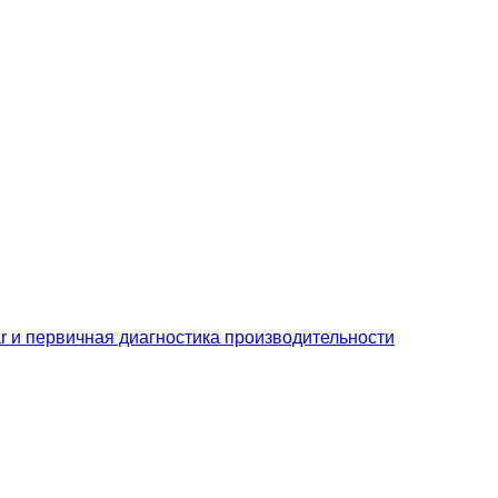
sar и первичная диагностика производительности