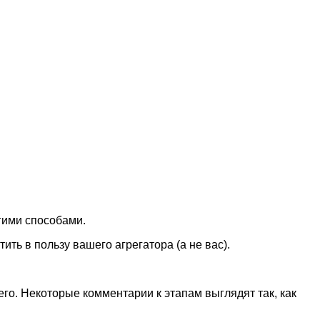
гими способами.
ть в пользу вашего агрегатора (а не вас).
о. Некоторые комментарии к этапам выглядят так, как