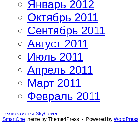
Январь 2012
Октябрь 2011
Сентябрь 2011
Август 2011
Июль 2011
Апрель 2011
Март 2011
Февраль 2011
Технозаметки SkyCover
SmartOne
theme by Theme4Press • Powered by
WordPress