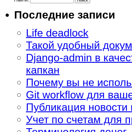
Последние записи
Life deadlock
Такой удобный доку
Django-admin в качес
капкан
Почему вы не использ
Git workflow для ваш
Публикация новости 
Учет по счетам для 
Терминология денег