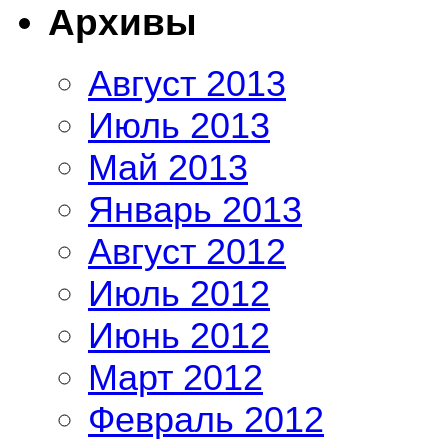
Архивы
Август 2013
Июль 2013
Май 2013
Январь 2013
Август 2012
Июль 2012
Июнь 2012
Март 2012
Февраль 2012