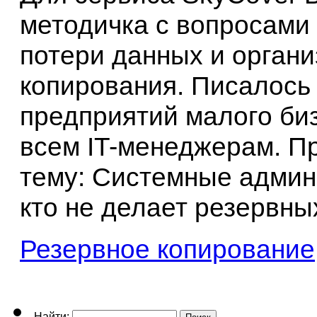
методичка с вопросами
потери данных и органи
копирования. Писалось
предприятий малого биз
всем IT-менеджерам. Пр
тему: Системные админ
кто не делает резервных
Резервное копирование
Найти: