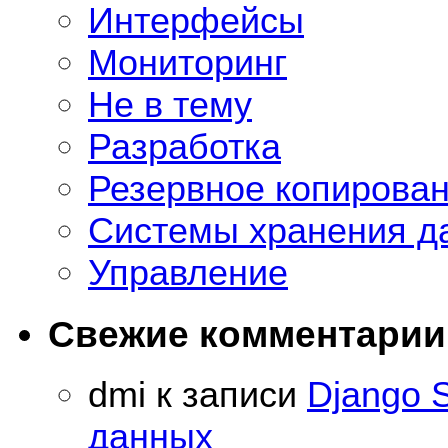
Интерфейсы
Мониторинг
Не в тему
Разработка
Резервное копирова
Системы хранения д
Управление
Свежие комментарии
dmi
к записи
Django 
данных